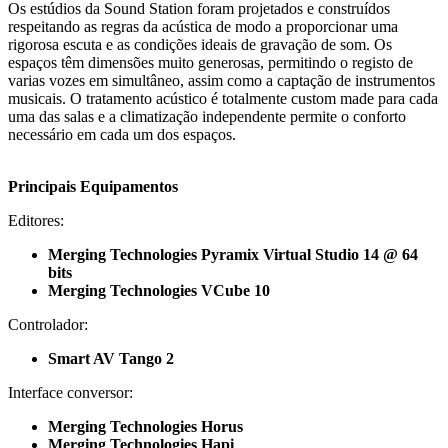
Os estúdios da Sound Station foram projetados e construídos
respeitando as regras da acústica de modo a proporcionar uma
rigorosa escuta e as condições ideais de gravação de som. Os
espaços têm dimensões muito generosas, permitindo o registo de
varias vozes em simultâneo, assim como a captação de instrumentos
musicais. O tratamento acústico é totalmente custom made para cada
uma das salas e a climatização independente permite o conforto
necessário em cada um dos espaços.
Principais Equipamentos
Editores:
Merging Technologies Pyramix Virtual Studio 14 @ 64
bits
Merging Technologies VCube 10
Controlador:
Smart AV Tango 2
Interface conversor:
Merging Technologies Horus
Merging Technologies Hapi