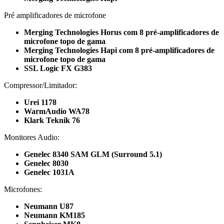
Pré amplificadores de microfone
Merging Technologies Horus com 8 pré-amplificadores de
microfone topo de gama
Merging Technologies Hapi com 8 pré-amplificadores de
microfone topo de gama
SSL Logic FX G383
Compressor/Limitador:
Urei 1178
WarmAudio WA78
Klark Teknik 76
Monitores Audio:
Genelec 8340 SAM GLM (Surround 5.1)
Genelec 8030
Genelec 1031A
Microfones:
Neumann U87
Neumann KM185