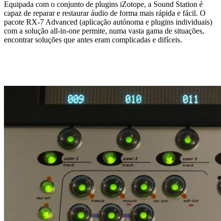
Equipada com o conjunto de plugins iZotope, a Sound Station é
capaz de reparar e restaurar áudio de forma mais rápida e fácil. O
pacote RX-7 Advanced (aplicação autónoma e plugins individuais)
com a solução all-in-one permite, numa vasta gama de situações,
encontrar soluções que antes eram complicadas e difíceis.